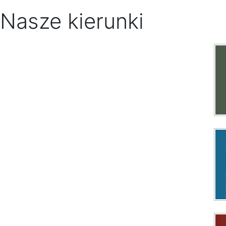
Nasze kierunki