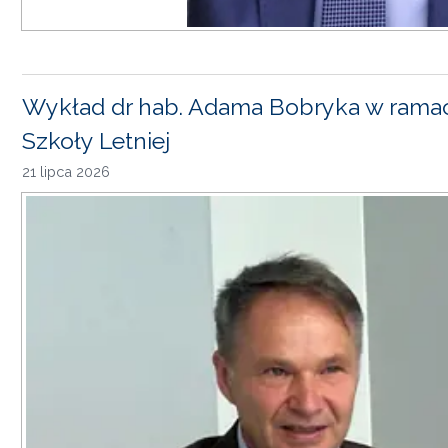
Wykład dr hab. Adama Bobryka w rama
Szkoły Letniej
21 lipca 2026