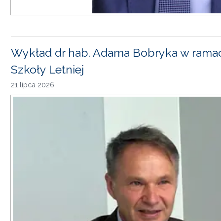
Wykład dr hab. Adama Bobryka w rama
Szkoły Letniej
21 lipca 2026