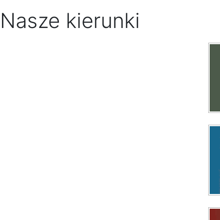
Nasze kierunki