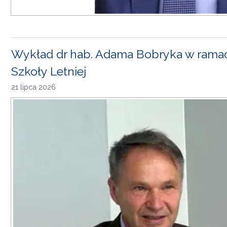
Wykład dr hab. Adama Bobryka w rama
Szkoły Letniej
21 lipca 2026