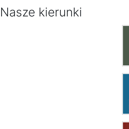
Nasze kierunki