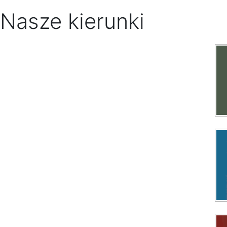
Nasze kierunki