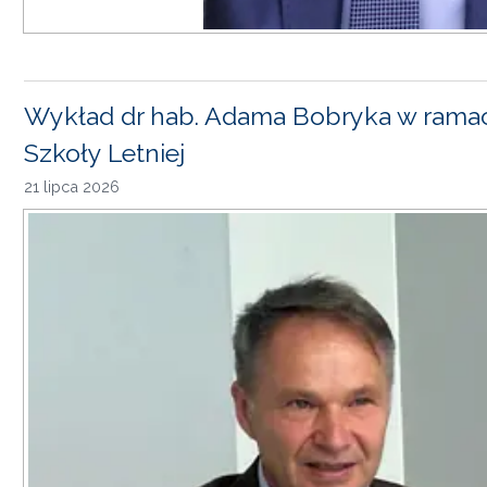
Wykład dr hab. Adama Bobryka w rama
Szkoły Letniej
21 lipca 2026