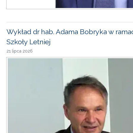
Wykład dr hab. Adama Bobryka w rama
Szkoły Letniej
21 lipca 2026