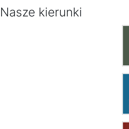
Nasze kierunki