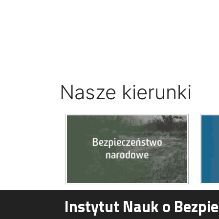
Nasze kierunki
Instytut Nauk o Bezpi