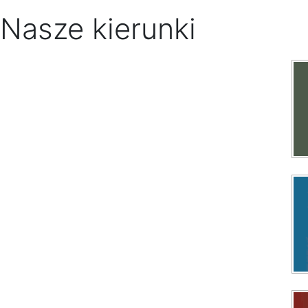
Nasze kierunki