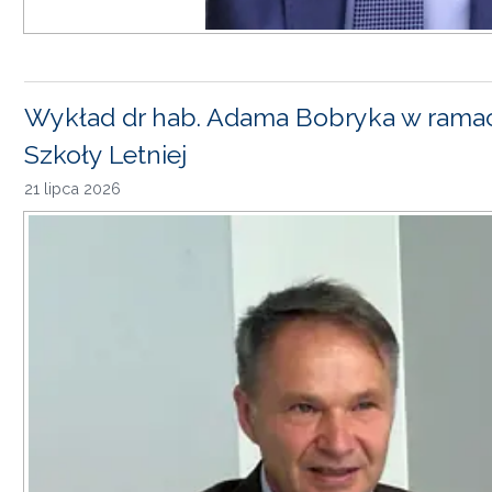
Wykład dr hab. Adama Bobryka w rama
Szkoły Letniej
21 lipca 2026