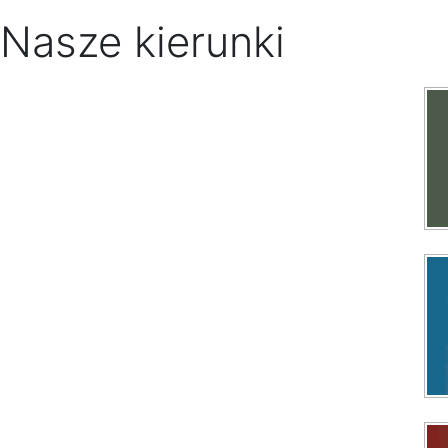
Nasze kierunki