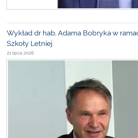
Wykład dr hab. Adama Bobryka w rama
Szkoły Letniej
21 lipca 2026