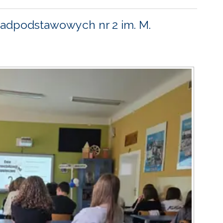
adpodstawowych nr 2 im. M.