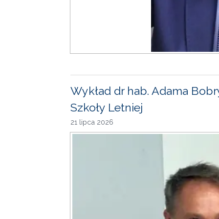
Wykład dr hab. Adama Bobr
Szkoły Letniej
21 lipca 2026