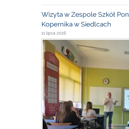
Wizyta w Zespole Szkół Pon
Kopernika w Siedlcach
11 lipca 2026