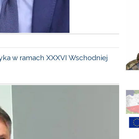
yka w ramach XXXVI Wschodniej