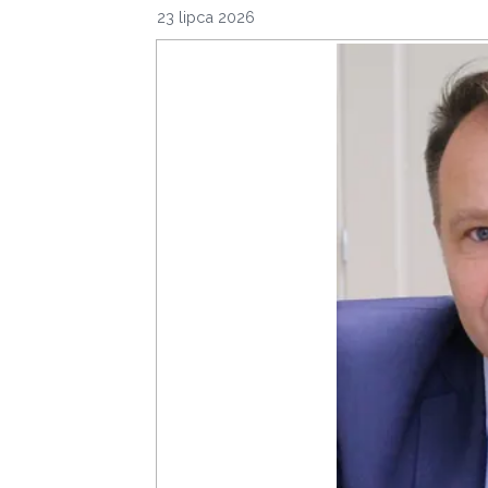
23 lipca 2026