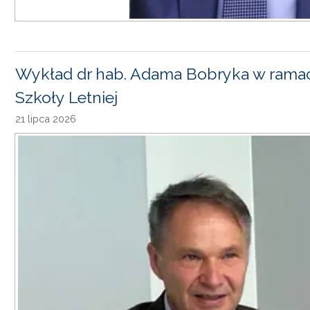
Wykład dr hab. Adama Bobryka w rama
Szkoły Letniej
21 lipca 2026