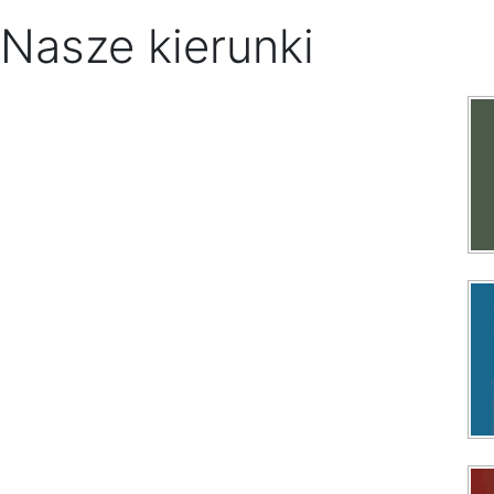
Nasze kierunki