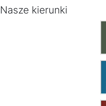
Nasze kierunki