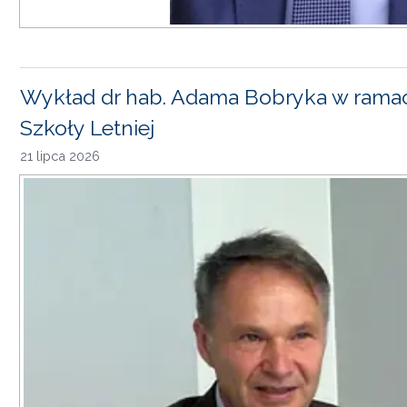
Wykład dr hab. Adama Bobryka w rama
Szkoły Letniej
21 lipca 2026