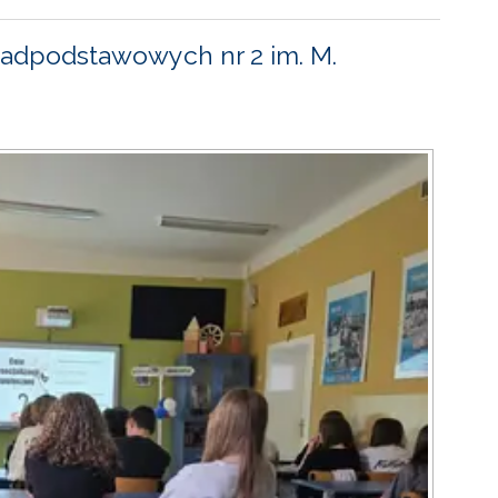
adpodstawowych nr 2 im. M.