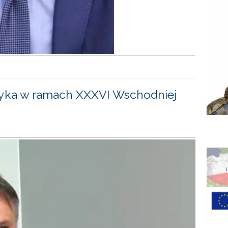
yka w ramach XXXVI Wschodniej