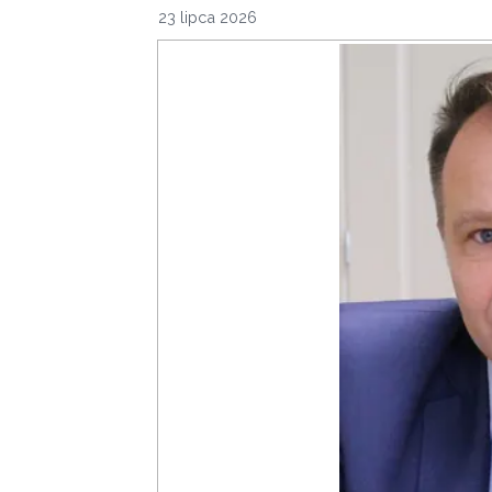
23 lipca 2026