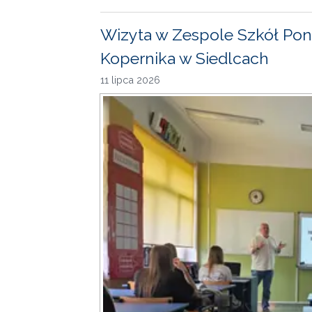
Wizyta w Zespole Szkół Pon
Kopernika w Siedlcach
11 lipca 2026