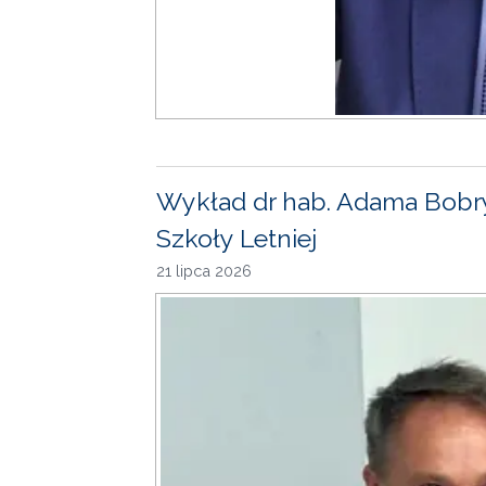
Wykład dr hab. Adama Bobr
Szkoły Letniej
21 lipca 2026