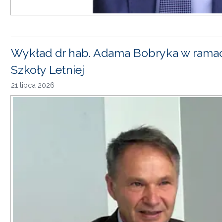
Wykład dr hab. Adama Bobryka w rama
Szkoły Letniej
21 lipca 2026