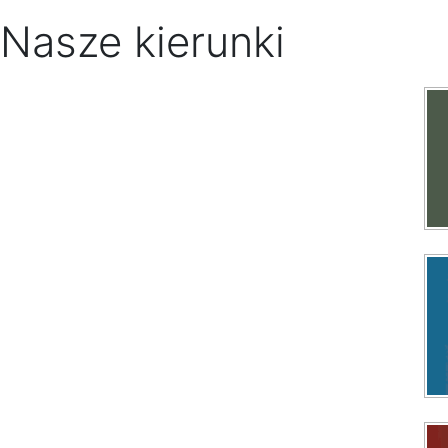
Nasze kierunki