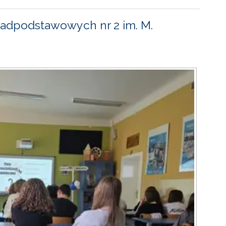
adpodstawowych nr 2 im. M.