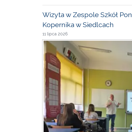
Wizyta w Zespole Szkół Pon
Kopernika w Siedlcach
11 lipca 2026