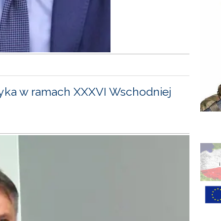
yka w ramach XXXVI Wschodniej