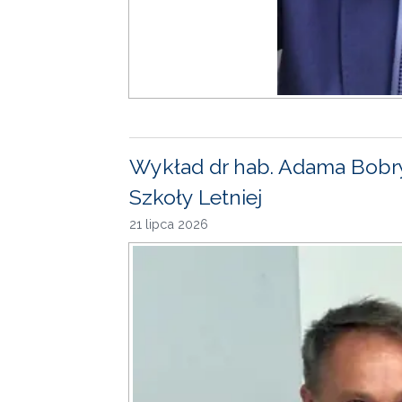
Wykład dr hab. Adama Bobr
Szkoły Letniej
21 lipca 2026