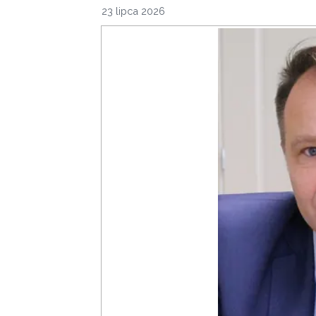
23 lipca 2026