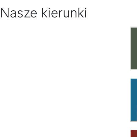
Nasze kierunki