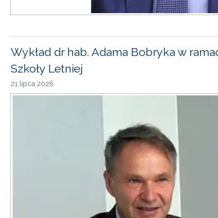
Wykład dr hab. Adama Bobryka w rama
Szkoły Letniej
21 lipca 2026