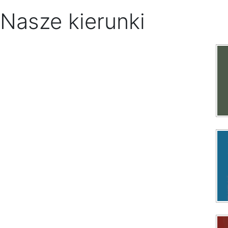
Nasze kierunki