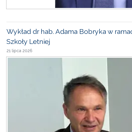
Wykład dr hab. Adama Bobryka w rama
Szkoły Letniej
21 lipca 2026