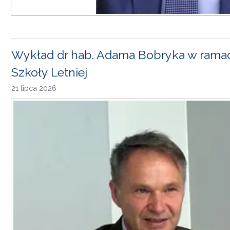
Wykład dr hab. Adama Bobryka w rama
Szkoły Letniej
21 lipca 2026