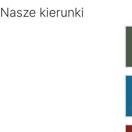
Nasze kierunki