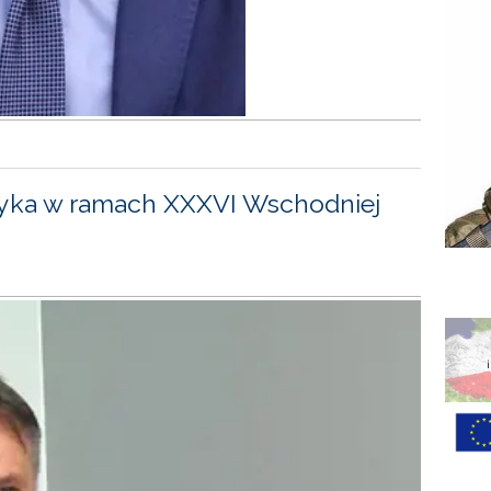
yka w ramach XXXVI Wschodniej