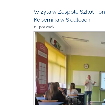
Wizyta w Zespole Szkół Pon
Kopernika w Siedlcach
11 lipca 2026