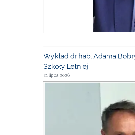
Wykład dr hab. Adama Bobr
Szkoły Letniej
21 lipca 2026