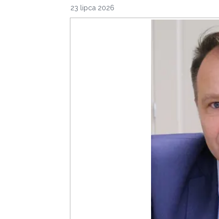
23 lipca 2026