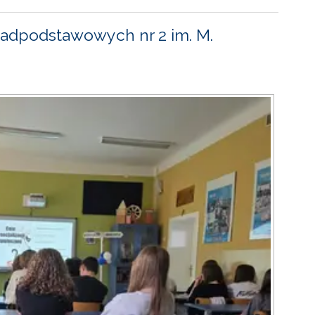
adpodstawowych nr 2 im. M.