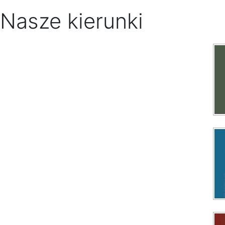
Nasze kierunki