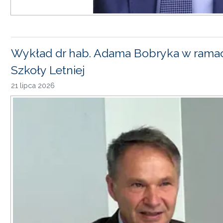
Wykład dr hab. Adama Bobryka w rama
Szkoły Letniej
21 lipca 2026