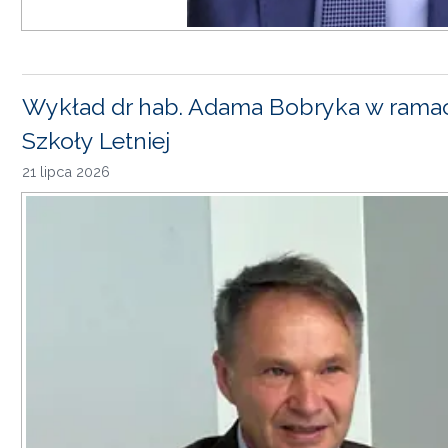
Wykład dr hab. Adama Bobryka w rama
Szkoły Letniej
21 lipca 2026