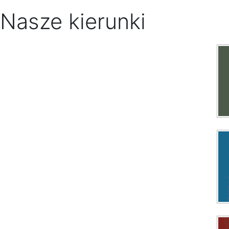
Nasze kierunki