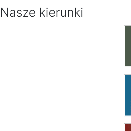
Nasze kierunki