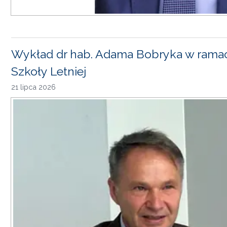
Wykład dr hab. Adama Bobryka w rama
Szkoły Letniej
21 lipca 2026