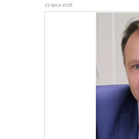
23 lipca 2026