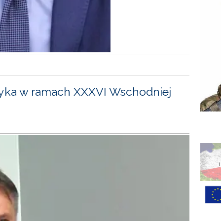
yka w ramach XXXVI Wschodniej