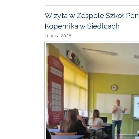
Wizyta w Zespole Szkół Pon
Kopernika w Siedlcach
11 lipca 2026