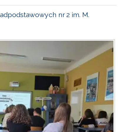
adpodstawowych nr 2 im. M.