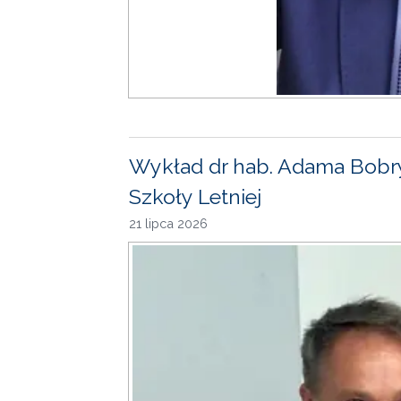
Wykład dr hab. Adama Bobr
Szkoły Letniej
21 lipca 2026