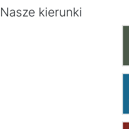
Nasze kierunki