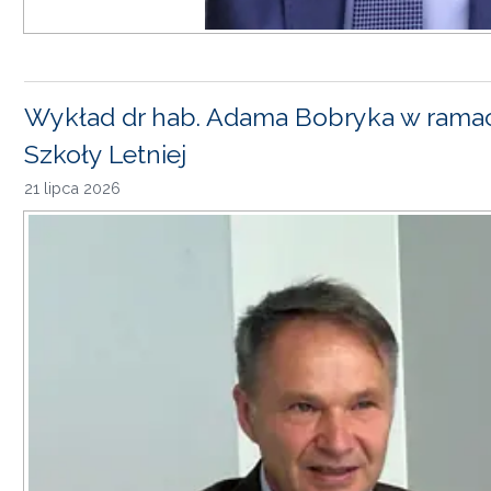
Wykład dr hab. Adama Bobryka w rama
Szkoły Letniej
21 lipca 2026