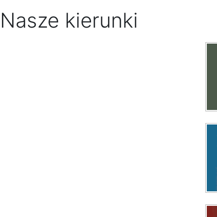
Nasze kierunki