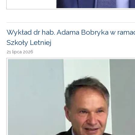
Wykład dr hab. Adama Bobryka w rama
Szkoły Letniej
21 lipca 2026