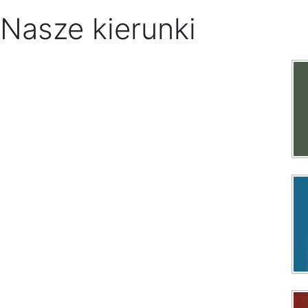
Nasze kierunki