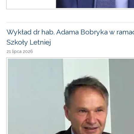
Wykład dr hab. Adama Bobryka w rama
Szkoły Letniej
21 lipca 2026