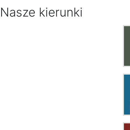
Nasze kierunki