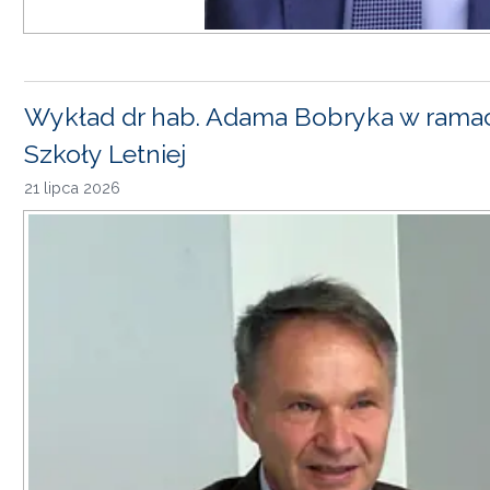
Wykład dr hab. Adama Bobryka w rama
Szkoły Letniej
21 lipca 2026