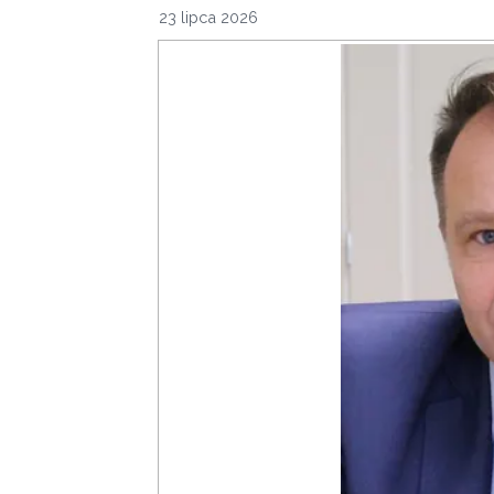
23 lipca 2026