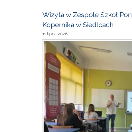
Wizyta w Zespole Szkół Pon
Kopernika w Siedlcach
11 lipca 2026