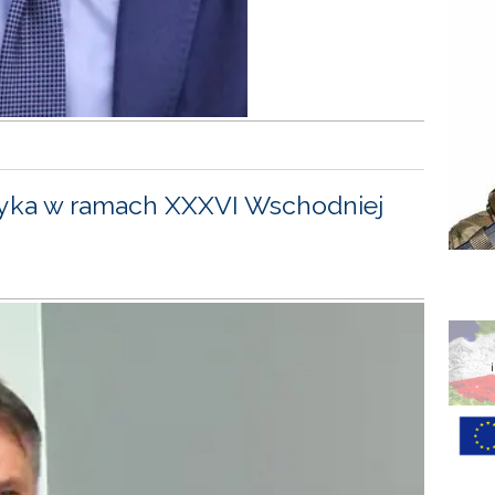
yka w ramach XXXVI Wschodniej