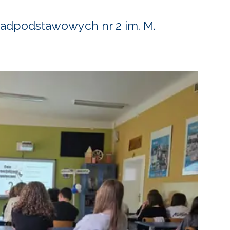
adpodstawowych nr 2 im. M.