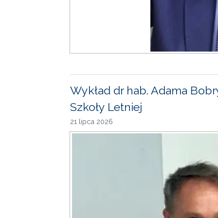
Wykład dr hab. Adama Bobr
Szkoły Letniej
21 lipca 2026