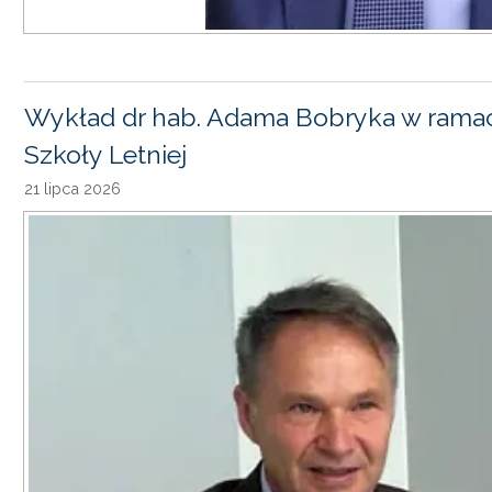
Wykład dr hab. Adama Bobryka w rama
Szkoły Letniej
21 lipca 2026