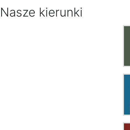
Nasze kierunki