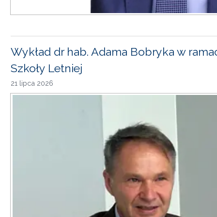
Wykład dr hab. Adama Bobryka w rama
Szkoły Letniej
21 lipca 2026