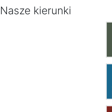
Nasze kierunki