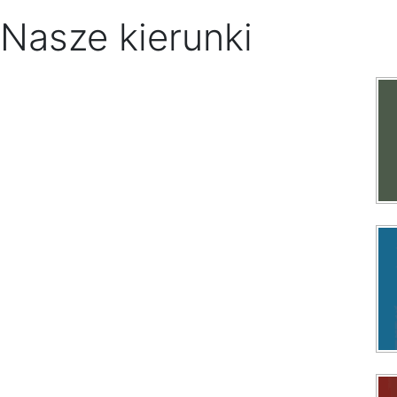
Nasze kierunki