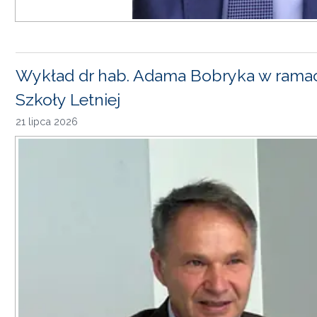
Wykład dr hab. Adama Bobryka w rama
Szkoły Letniej
21 lipca 2026