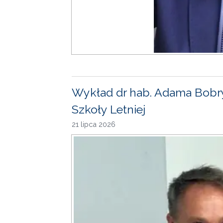
Wykład dr hab. Adama Bobr
Szkoły Letniej
21 lipca 2026