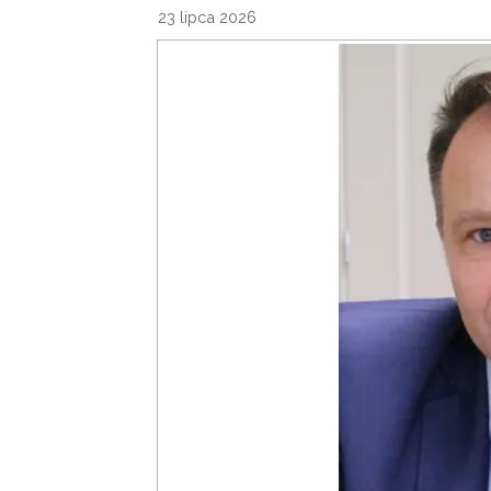
23 lipca 2026