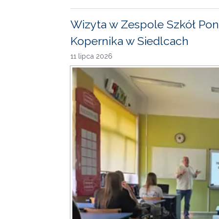
Wizyta w Zespole Szkół Pon
Kopernika w Siedlcach
11 lipca 2026