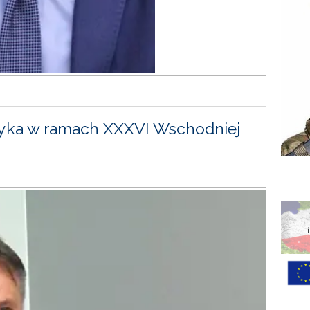
yka w ramach XXXVI Wschodniej