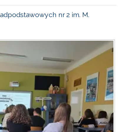
adpodstawowych nr 2 im. M.