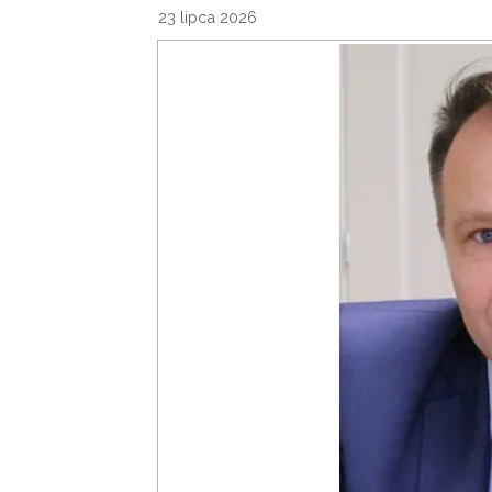
23 lipca 2026