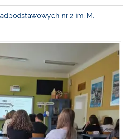
adpodstawowych nr 2 im. M.