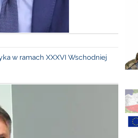
yka w ramach XXXVI Wschodniej