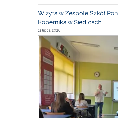
Wizyta w Zespole Szkół Pon
Kopernika w Siedlcach
11 lipca 2026