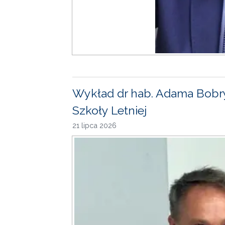
Wykład dr hab. Adama Bobr
Szkoły Letniej
21 lipca 2026