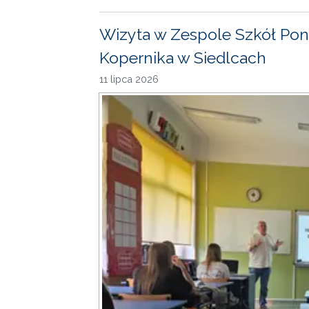
Wizyta w Zespole Szkół Pon
Kopernika w Siedlcach
11 lipca 2026