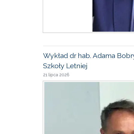
Wykład dr hab. Adama Bobr
Szkoły Letniej
21 lipca 2026