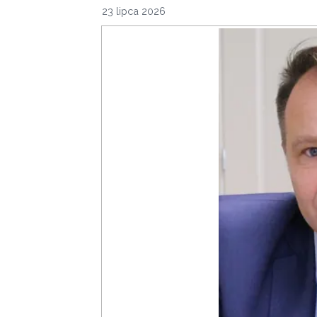
23 lipca 2026