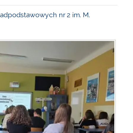
adpodstawowych nr 2 im. M.