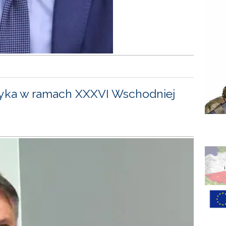
yka w ramach XXXVI Wschodniej