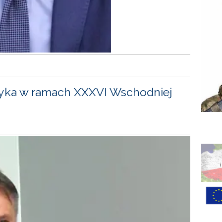
yka w ramach XXXVI Wschodniej