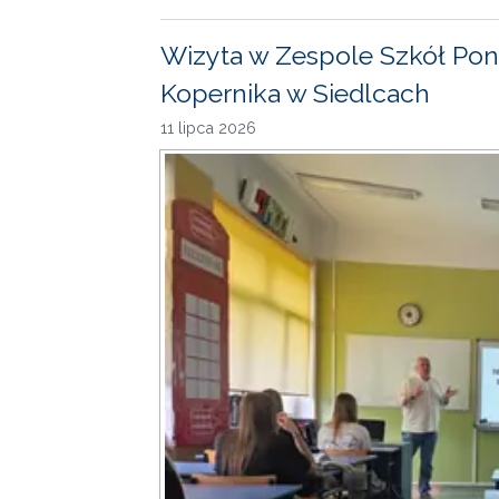
Wizyta w Zespole Szkół Pon
Kopernika w Siedlcach
11 lipca 2026