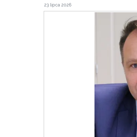
23 lipca 2026