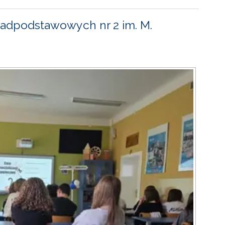
adpodstawowych nr 2 im. M.