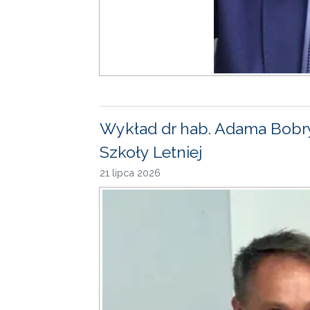
Wykład dr hab. Adama Bobr
Szkoły Letniej
21 lipca 2026