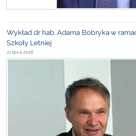
Wykład dr hab. Adama Bobryka w rama
Szkoły Letniej
21 lipca 2026