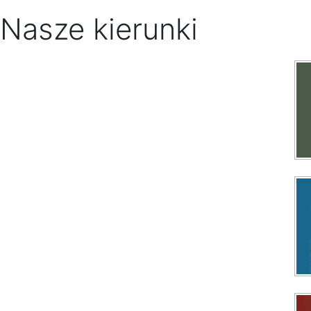
Nasze kierunki