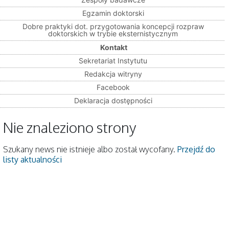
Egzamin doktorski
Dobre praktyki dot. przygotowania koncepcji rozpraw
doktorskich w trybie eksternistycznym
Kontakt
Sekretariat Instytutu
Redakcja witryny
Facebook
Deklaracja dostępności
Nie znaleziono strony
Szukany news nie istnieje albo został wycofany.
Przejdź do
listy aktualności