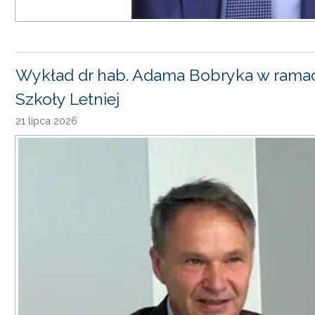
Wykład dr hab. Adama Bobryka w rama
Szkoły Letniej
21 lipca 2026