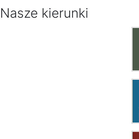
Nasze kierunki