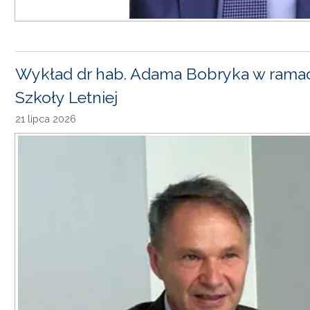
Wykład dr hab. Adama Bobryka w rama
Szkoły Letniej
21 lipca 2026