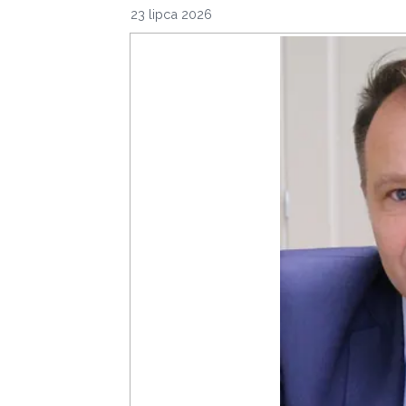
23 lipca 2026