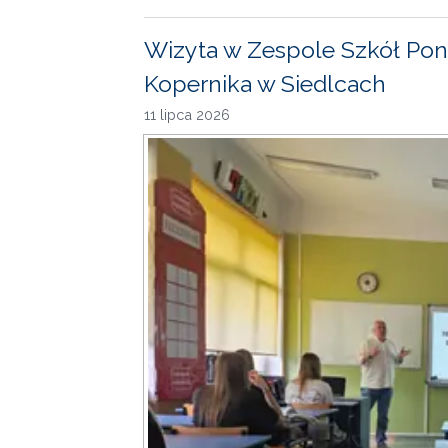
Wizyta w Zespole Szkół Pon
Kopernika w Siedlcach
11 lipca 2026