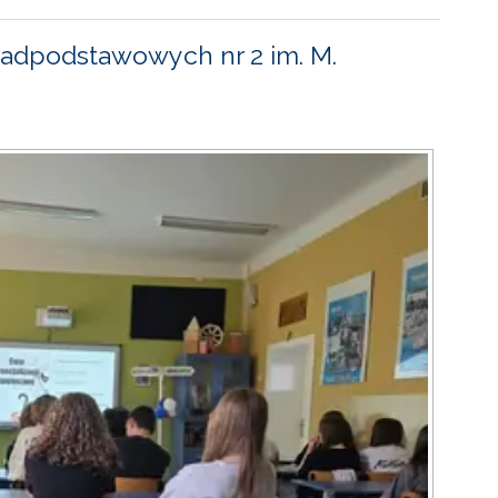
adpodstawowych nr 2 im. M.