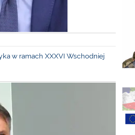
yka w ramach XXXVI Wschodniej