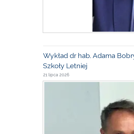
Wykład dr hab. Adama Bobr
Szkoły Letniej
21 lipca 2026