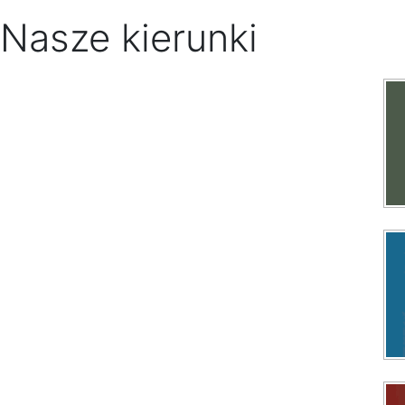
Nasze kierunki