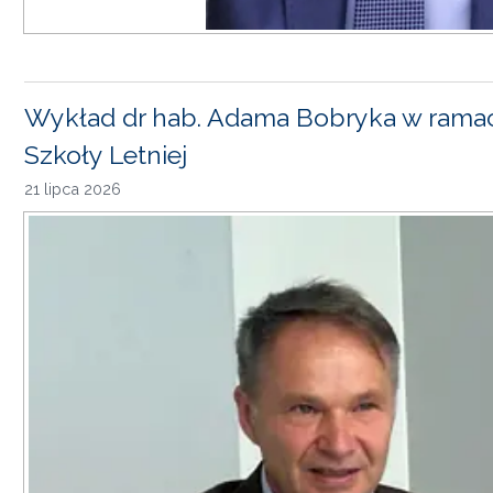
Wykład dr hab. Adama Bobryka w rama
Szkoły Letniej
21 lipca 2026