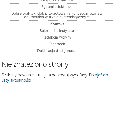
Egzamin doktorski
Dobre praktyki dot. przygotowania koncepcji rozpraw
doktorskich w trybie eksternistycznym
Kontakt
Sekretariat Instytutu
Redakcja witryny
Facebook
Deklaracja dostępności
Nie znaleziono strony
Szukany news nie istnieje albo został wycofany.
Przejdź do
listy aktualności