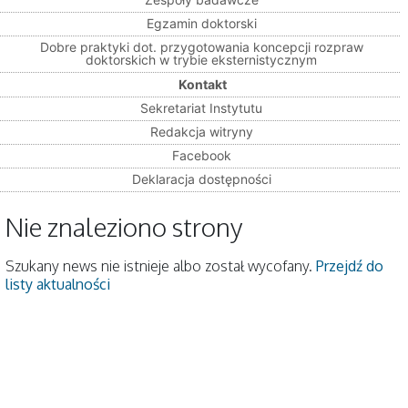
Egzamin doktorski
Dobre praktyki dot. przygotowania koncepcji rozpraw
doktorskich w trybie eksternistycznym
Kontakt
Sekretariat Instytutu
Redakcja witryny
Facebook
Deklaracja dostępności
Nie znaleziono strony
Szukany news nie istnieje albo został wycofany.
Przejdź do
listy aktualności