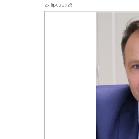
23 lipca 2026