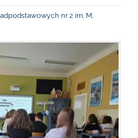
adpodstawowych nr 2 im. M.