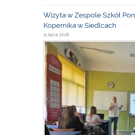
Wizyta w Zespole Szkół Pon
Kopernika w Siedlcach
11 lipca 2026