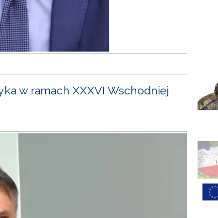
yka w ramach XXXVI Wschodniej