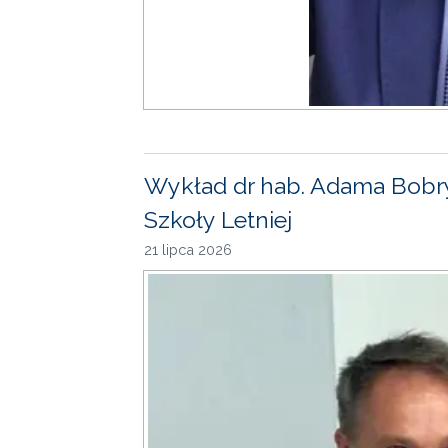
Wykład dr hab. Adama Bobr
Szkoły Letniej
21 lipca 2026