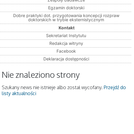
Egzamin doktorski
Dobre praktyki dot. przygotowania koncepcji rozpraw
doktorskich w trybie eksternistycznym
Kontakt
Sekretariat Instytutu
Redakcja witryny
Facebook
Deklaracja dostępności
Nie znaleziono strony
Szukany news nie istnieje albo został wycofany.
Przejdź do
listy aktualności