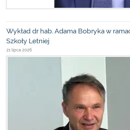
Wykład dr hab. Adama Bobryka w rama
Szkoły Letniej
21 lipca 2026