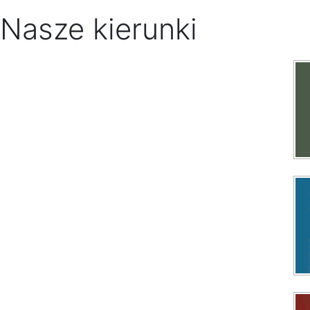
Nasze kierunki