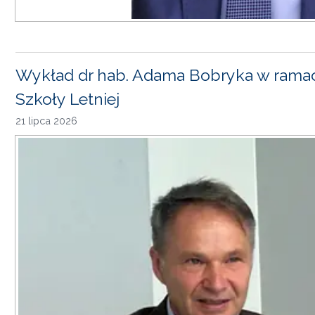
Wykład dr hab. Adama Bobryka w rama
Szkoły Letniej
21 lipca 2026