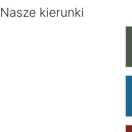
Nasze kierunki