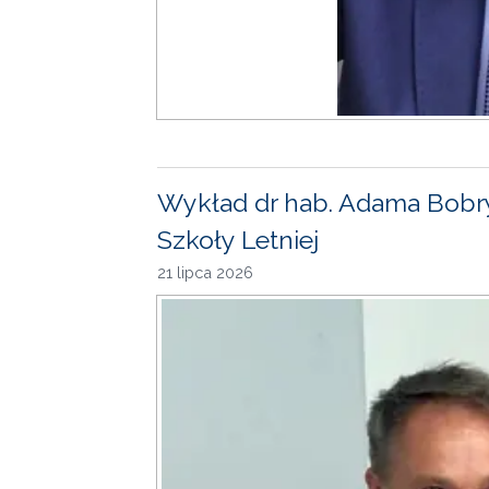
Wykład dr hab. Adama Bobr
Szkoły Letniej
21 lipca 2026