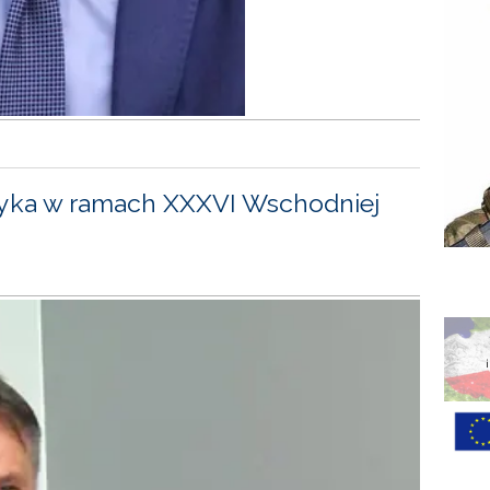
yka w ramach XXXVI Wschodniej