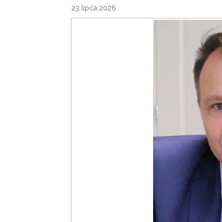
23 lipca 2026