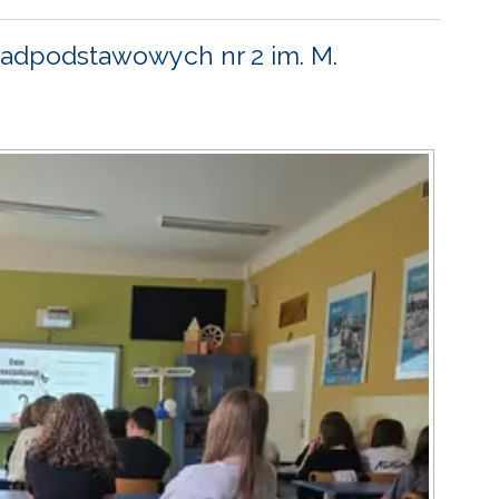
adpodstawowych nr 2 im. M.