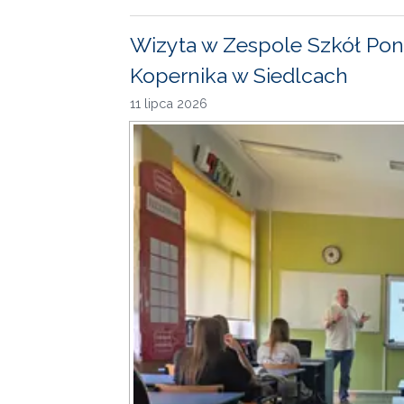
Wizyta w Zespole Szkół Pon
Kopernika w Siedlcach
11 lipca 2026