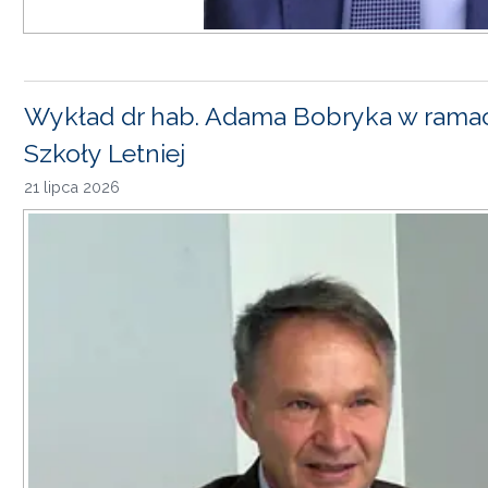
Wykład dr hab. Adama Bobryka w rama
Szkoły Letniej
21 lipca 2026