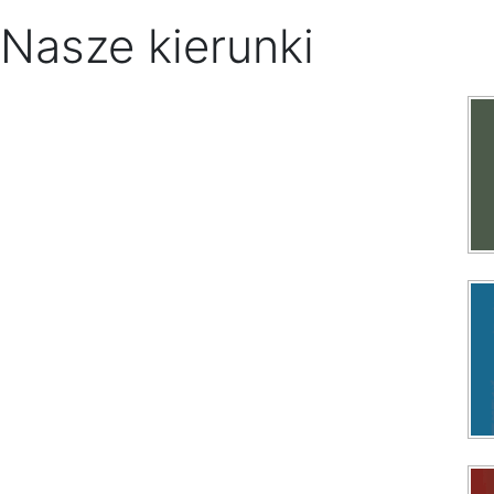
Nasze kierunki