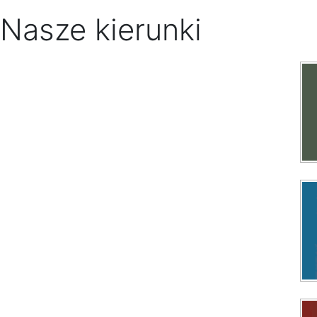
Nasze kierunki