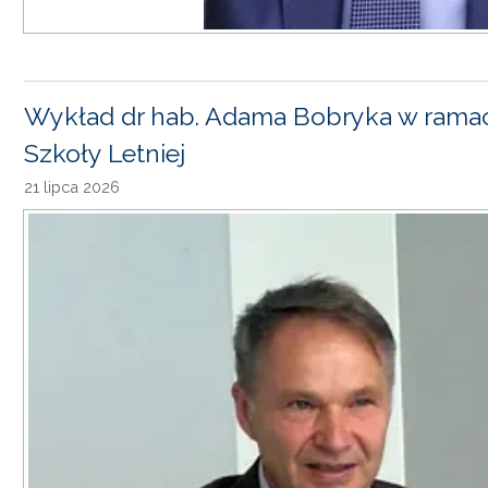
Wykład dr hab. Adama Bobryka w rama
Szkoły Letniej
21 lipca 2026