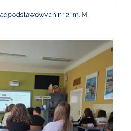
adpodstawowych nr 2 im. M.