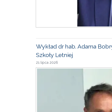
Wykład dr hab. Adama Bobr
Szkoły Letniej
21 lipca 2026