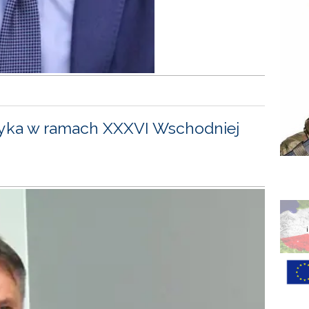
yka w ramach XXXVI Wschodniej