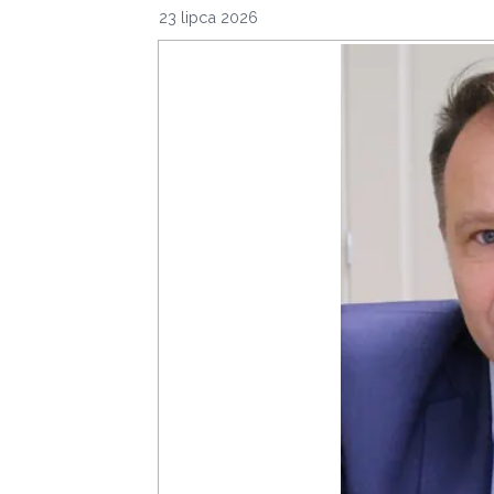
23 lipca 2026