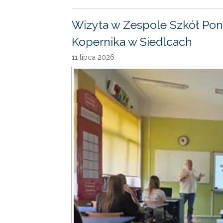
Wizyta w Zespole Szkół Pon
Kopernika w Siedlcach
11 lipca 2026